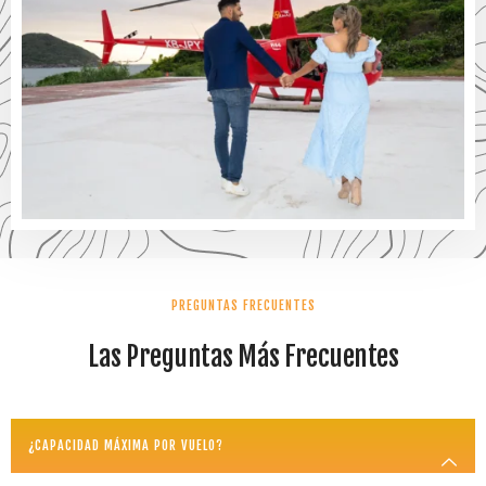
PREGUNTAS FRECUENTES
Las Preguntas Más Frecuentes
¿CAPACIDAD MÁXIMA POR VUELO?