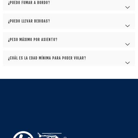
¿PUEDO FUMAR A BORDO?
¿PUEDO LLEVAR BEBIDAS?
¿PESO MÁXIMO POR ASIENTO?
¿CUÁL ES LA EDAD MÍNIMA PARA PODER VOLAR?