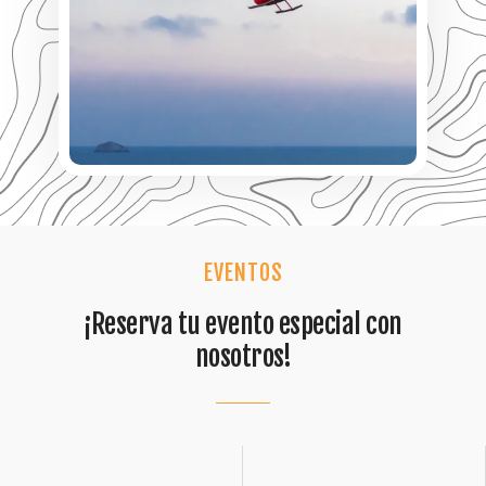
EVENTOS
¡Reserva tu evento especial con
nosotros!