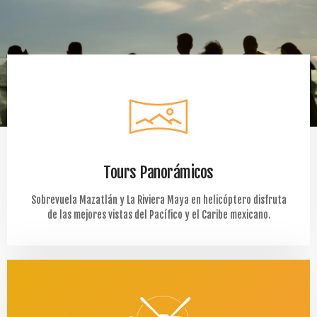
Tours Panorámicos
Sobrevuela Mazatlán y La Riviera Maya en helicóptero disfruta
de las mejores vistas del Pacífico y el Caribe mexicano.