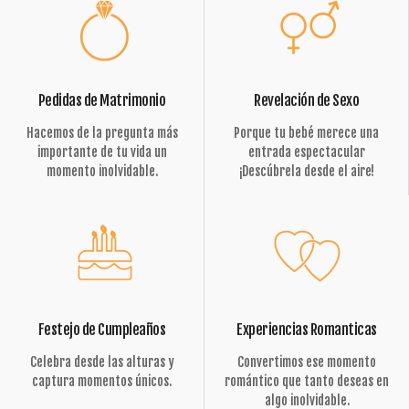
Pedidas de Matrimonio
Revelación de Sexo
Hacemos de la pregunta más
Porque tu bebé merece una
importante de tu vida un
entrada espectacular
momento inolvidable.
¡Descúbrela desde el aire!
Festejo de Cumpleaños
Experiencias Romanticas
Celebra desde las alturas y
Convertimos ese momento
captura momentos únicos.
romántico que tanto deseas en
algo inolvidable.