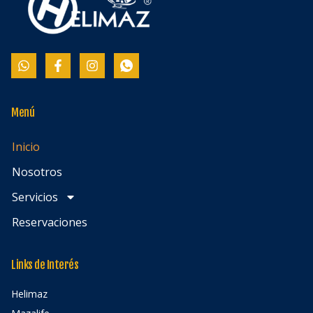
Menú
Inicio
Nosotros
Servicios
Reservaciones
Links de Interés
Helimaz