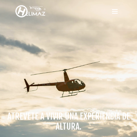
ATREVETE A VIVIR UNA EXPERIENCIA DE
ALTURA.