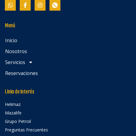
Menú
Inicio
Nosotros
Servicios
Reservaciones
Links de Interés
Helimaz
Mazalife
Grupo Petroil
Preguntas Frecuentes