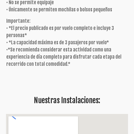
• No se permite equipaje
• Únicamente se permiten mochilas o bolsos pequeños
Importante:
• *El precio publicado es por vuelo completo e incluye 3
personas*
• *La capacidad máxima es de 3 pasajeros por vuelo*
•*Se recomienda considerar esta actividad como una
experiencia de día completo para disfrutar cada etapa del
recorrido con total comodidad.*
Nuestras Instalaciones: