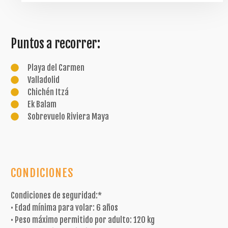
Puntos a recorrer:
Playa del Carmen
Valladolid
Chichén Itzá
Ek Balam
Sobrevuelo Riviera Maya
CONDICIONES
Condiciones de seguridad:*
• Edad mínima para volar: 6 años
• Peso máximo permitido por adulto: 120 kg