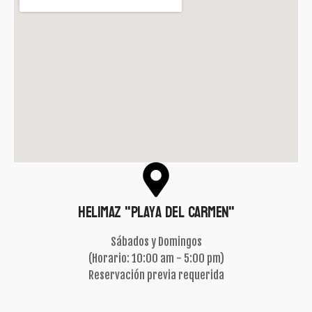
Helimaz "Playa del carmen"
Sábados y Domingos
(Horario: 10:00 am - 5:00 pm)
Reservación previa requerida