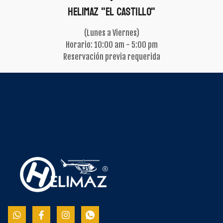
Helimaz "El Castillo"
(Lunes a Viernes)
Horario: 10:00 am - 5:00 pm
Reservación previa requerida