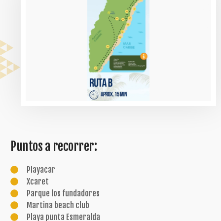
Puntos a recorrer:
Playacar
Xcaret
Parque los fundadores
Martina beach club
Playa punta Esmeralda