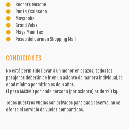
Secrets Moxché
Punta Xcalacoco
Mayacoba
Grand Velas
Playa Mamitas
Paseo del carmen Shopping Mall
CONDICIONES
No está permitido llevar a un menor en brazos, todos los
pasajeros deberán de ir en un asiento de manera individual, la
edad mínima permitida es de 6 años.
El peso MÁXIMO por cada persona (por asiento) es de 120 kg.
Todos nuestros vuelos son privados para cada reserva, no se
oferta el servicio de vuelos compartidos.