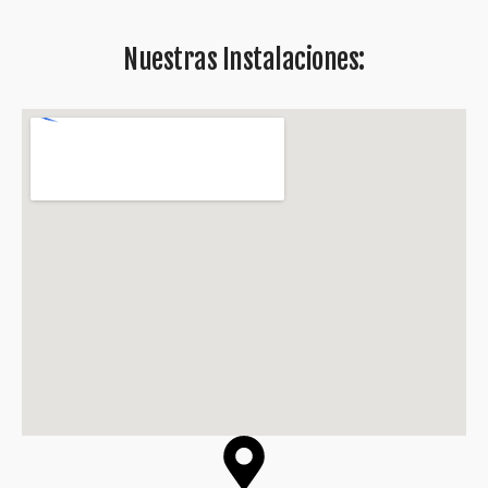
Nuestras Instalaciones: