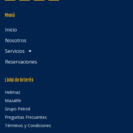
Menú
Inicio
Nosotros
Servicios
Reservaciones
Links de Interés
Helimaz
Mazalife
Grupo Petroil
Preguntas Frecuentes
Términos y Condiciones